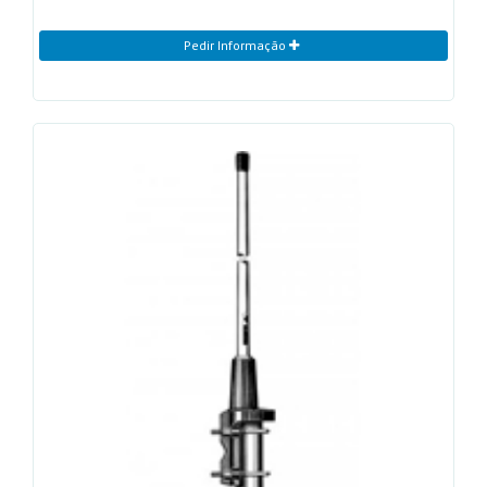
Pedir Informação