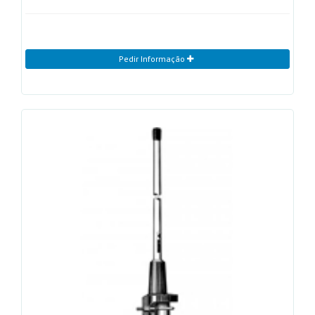
Pedir Informação