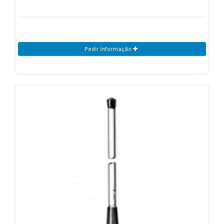
Pedir Informação