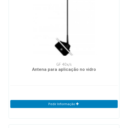
GF 40x/s
Antena para aplicação no vidro
Pedir Informação