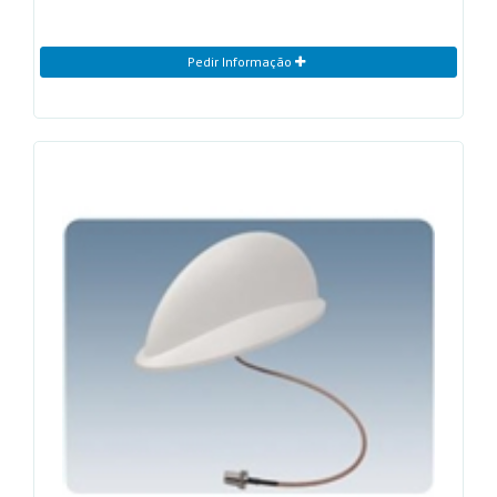
Pedir Informação