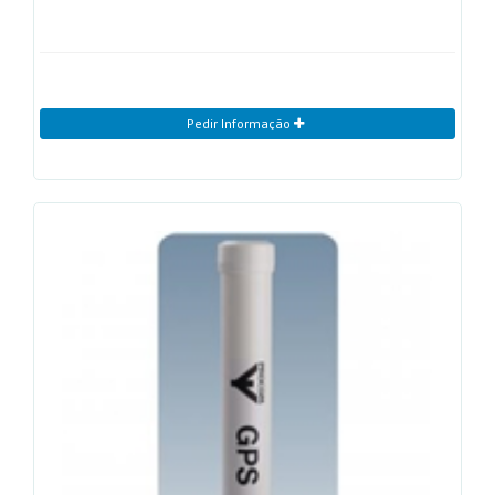
Pedir Informação