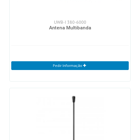
UWB-I 380-6000
Antena Multibanda
Pedir Informação