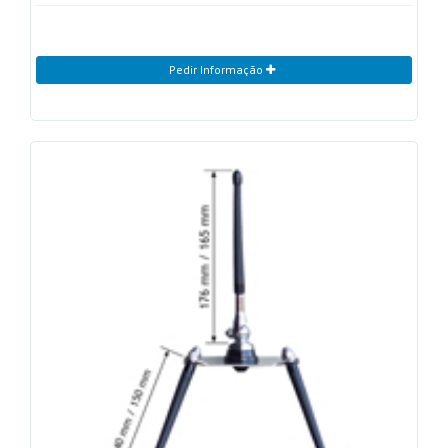
Pedir Informação