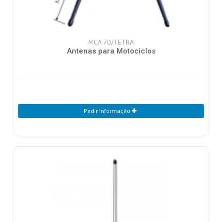
MCA 70/TETRA
Antenas para Motociclos
Pedir Informação