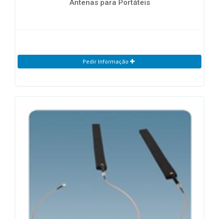
Antenas para Portáteis
Pedir Informação