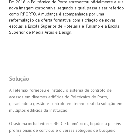
Em 2016, o Politécnico do Porto apresentou oficialmente a sua
nova imagem corporativa, segundo a qual passa a ser referido
como P.PORTO. A mudança é acompanhada por uma
reformulação da oferta formativa, com a criação de novas
escolas, a Escola Superior de Hotelaria e Turismo e a Escola
Superior de Media Artes e Design.
Solução
A Telemax forneceu e instalou o sistema de controlo de
acessos em diversos edifícios do Politécnico do Porto,
garantindo a gestão e controlo em tempo real da solução em
múltiplos edifícios da Instituição.
O sistema inclui leitores RFID e biométricos, ligados a painéis
profissionais de controlo e diversas soluções de bloqueio