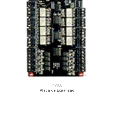
EIO88
Placa de Expansão