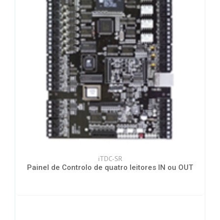
iTDC-SR
Painel de Controlo de quatro leitores IN ou OUT