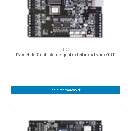
iTDC
Painel de Controlo de quatro leitores IN ou OUT
Pedir Informação