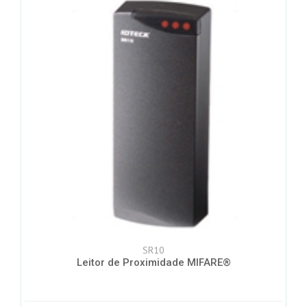
SR10
Leitor de Proximidade MIFARE®