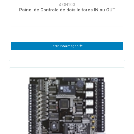
iCON100
Painel de Controlo de dois leitores IN ou OUT
Pedir Informação