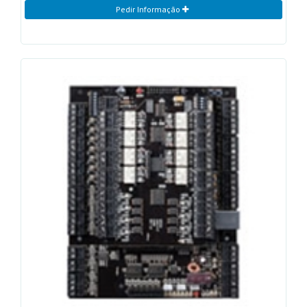
Pedir Informação