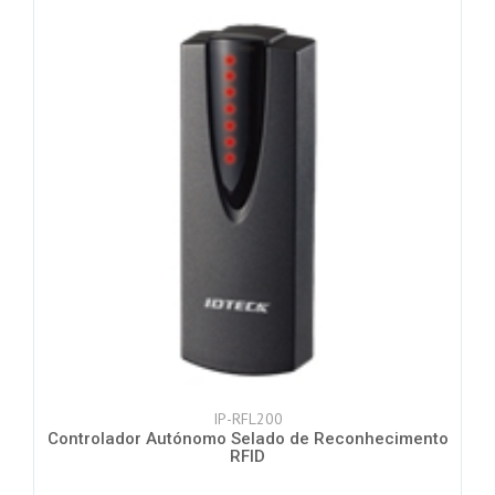
IP-RFL200
Controlador Autónomo Selado de Reconhecimento
RFID