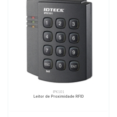
IPK101
Leitor de Proximidade RFID