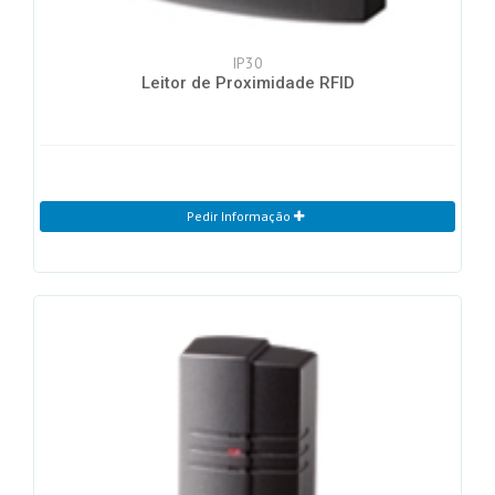
IP30
Leitor de Proximidade RFID
Pedir Informação