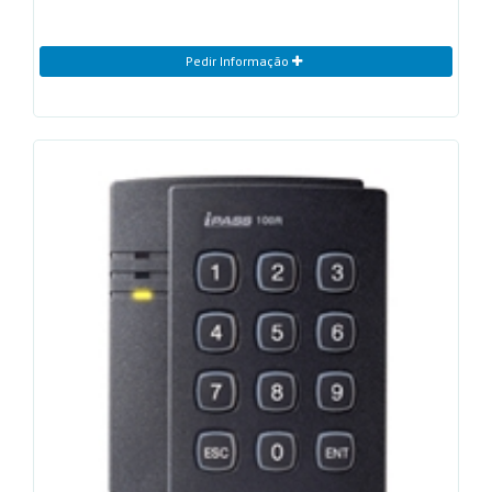
Pedir Informação