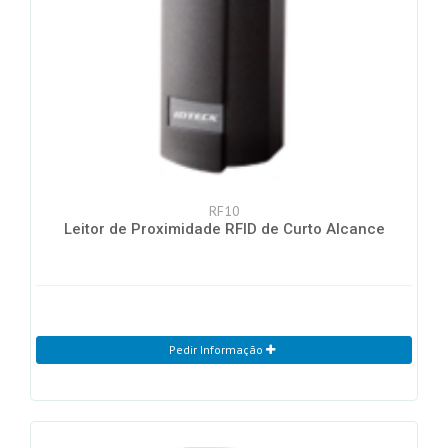
RF10
Leitor de Proximidade RFID de Curto Alcance
Pedir Informação