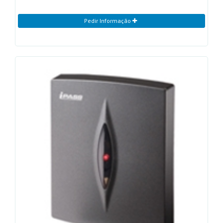
Pedir Informação