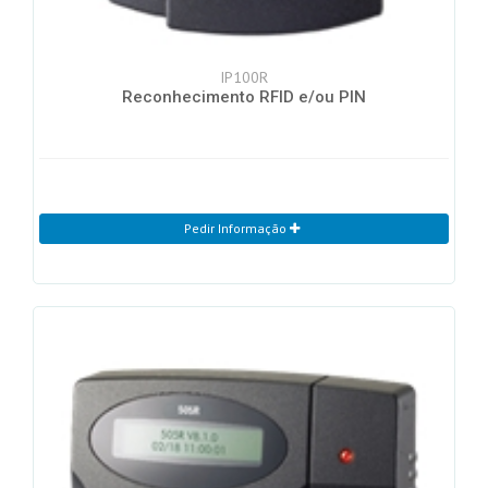
IP100R
Reconhecimento RFID e/ou PIN
Pedir Informação