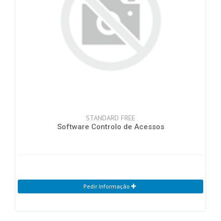
STANDARD FREE
Software Controlo de Acessos
Pedir Informação