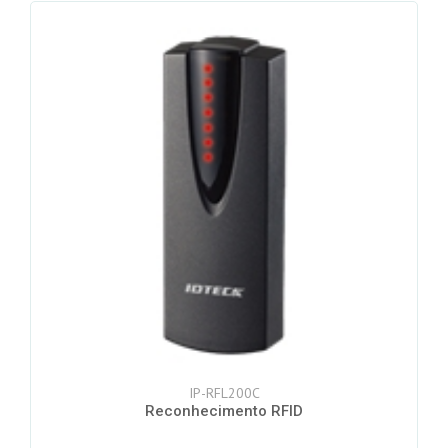
IP-RFL200C
Reconhecimento RFID