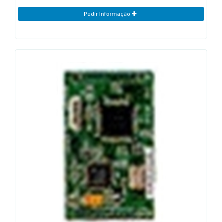
Pedir Informação