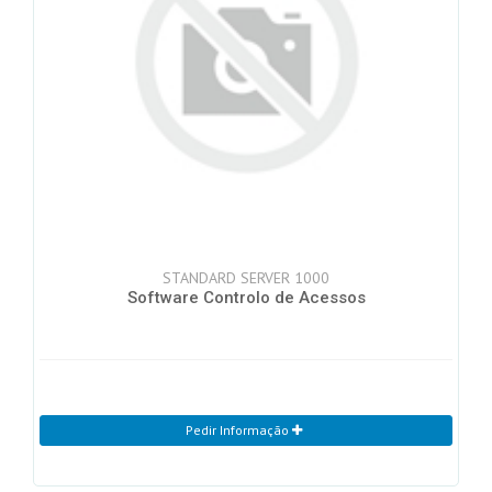
STANDARD SERVER 1000
Software Controlo de Acessos
Pedir Informação