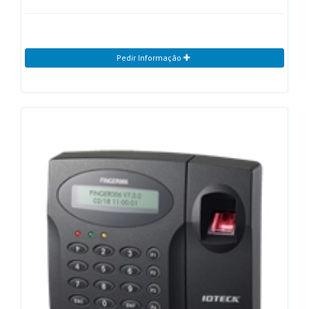
Pedir Informação