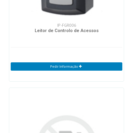
IP-FGR006
Leitor de Controlo de Acessos
Pedir Informação