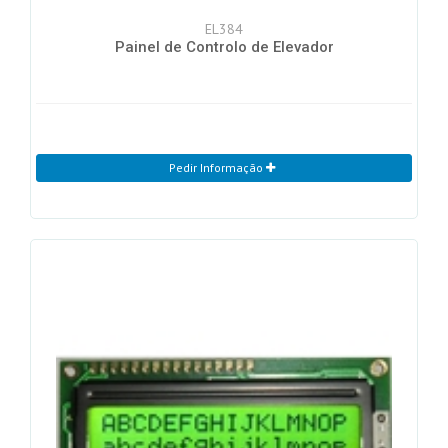
EL384
Painel de Controlo de Elevador
Pedir Informação