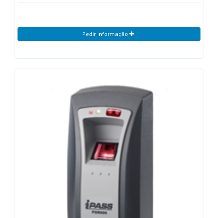
Pedir Informação