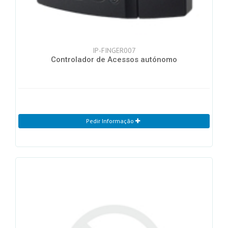
IP-FINGER007
Controlador de Acessos autónomo
Pedir Informação