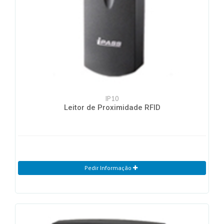
IP10
Leitor de Proximidade RFID
Pedir Informação