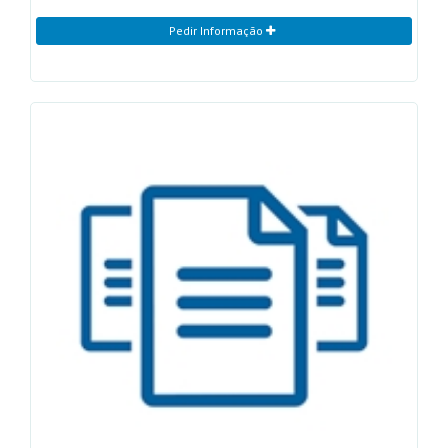
Pedir Informação