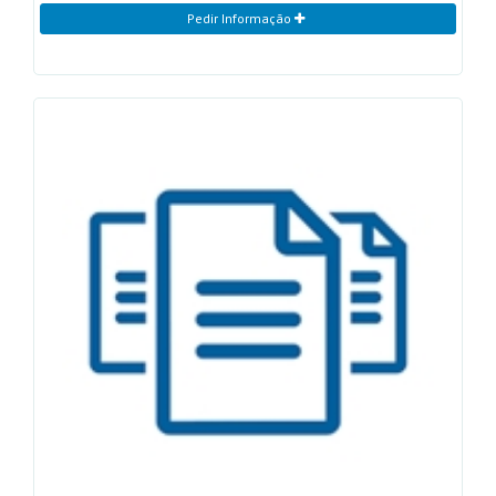
Pedir Informação