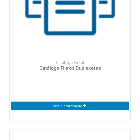
Catálogo Geral
Catálogo Filtros Duplexeres
Pedir Informação