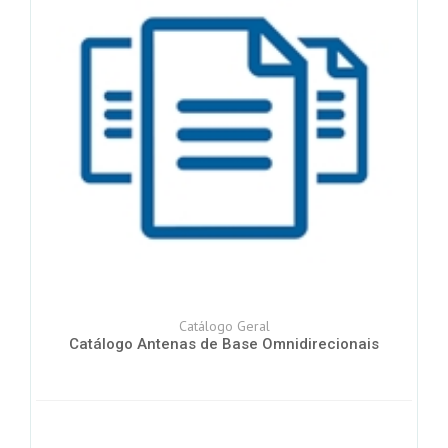
Catálogo Geral
Catálogo Antenas de Base Omnidirecionais