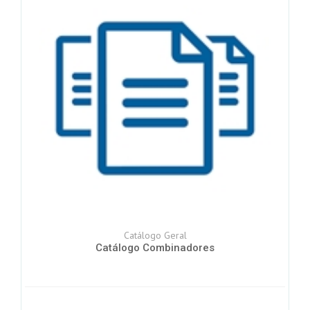
Catálogo Geral
Catálogo Combinadores