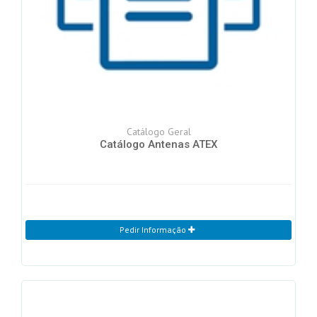
Catálogo Geral
Catálogo Antenas ATEX
Pedir Informação