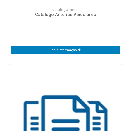
Catálogo Geral
Catálogo Antenas Veiculares
Pedir Informação