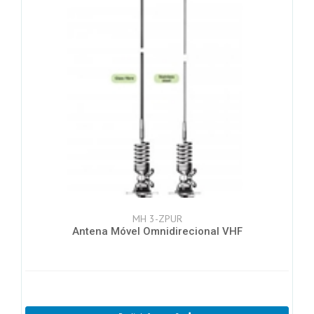
MH 3-ZPUR
Antena Móvel Omnidirecional VHF