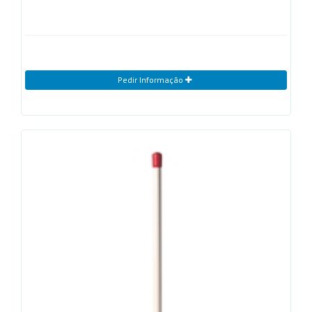
Pedir Informação