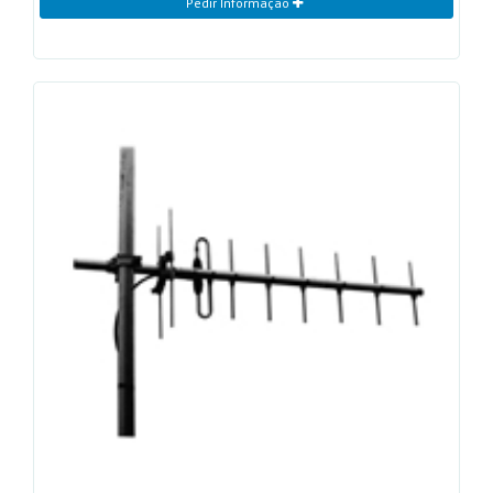
Pedir Informação