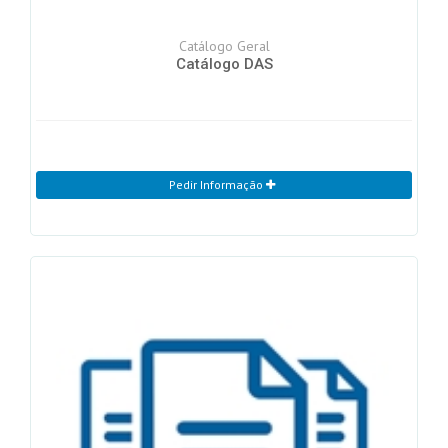
Catálogo Geral
Catálogo DAS
Pedir Informação