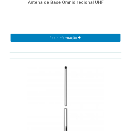
Antena de Base Omnidirecional UHF
Pedir Informação