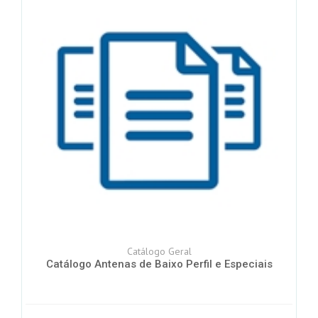
Catálogo Geral
Catálogo Antenas de Baixo Perfil e Especiais