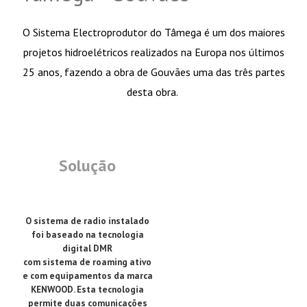
O Sistema Electroprodutor do Tâmega é um dos maiores
projetos hidroelétricos realizados na Europa nos últimos
25 anos, fazendo a obra de Gouvães uma das três partes
desta obra.
Solução
O sistema de radio instalado
foi baseado na tecnologia
digital DMR
com sistema de roaming ativo
e com equipamentos da marca
KENWOOD. Esta tecnologia
permite duas comunicações