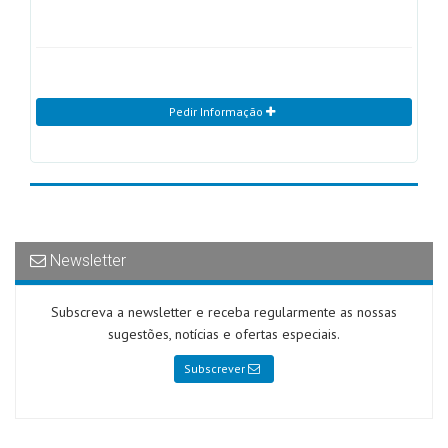
Pedir Informação
Newsletter
Subscreva a newsletter e receba regularmente as nossas
sugestões, notícias e ofertas especiais.
Subscrever