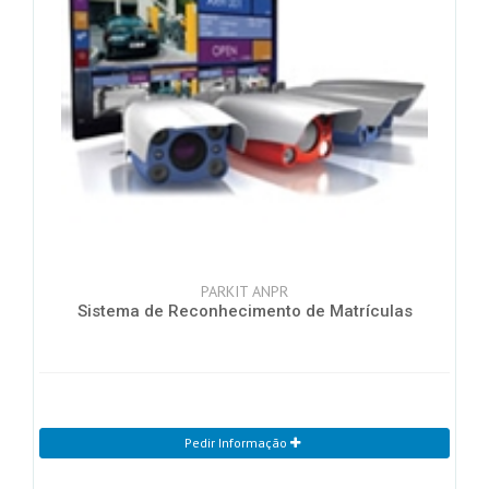
PARKIT ANPR
Sistema de Reconhecimento de Matrículas
Pedir Informação