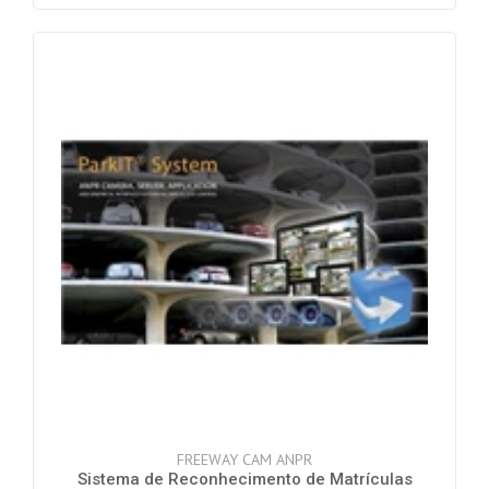
FREEWAY CAM ANPR
Sistema de Reconhecimento de Matrículas