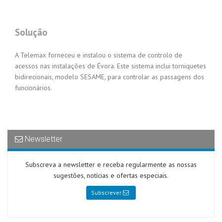
Solução
A Telemax forneceu e instalou o sistema de controlo de
acessos nas instalações de Évora. Este sistema inclui torniquetes
bidirecionais, modelo SESAME, para controlar as passagens dos
funcionários.
Newsletter
Subscreva a newsletter e receba regularmente as nossas
sugestões, notícias e ofertas especiais.
Subscrever